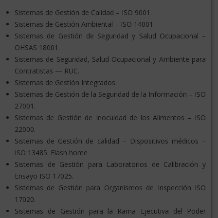
Sistemas de Gestión de Calidad – ISO 9001.
Sistemas de Gestión Ambiental – ISO 14001.
Sistemas de Gestión de Seguridad y Salud Ocupacional –
OHSAS 18001.
Sistemas de Seguridad, Salud Ocupacional y Ambiente para
Contratistas — RUC.
Sistemas de Gestión Integrados.
Sistemas de Gestión de la Seguridad de la Información – ISO
27001.
Sistemas de Gestión de Inocuidad de los Alimentos – ISO
22000.
Sistemas de Gestión de calidad – Dispositivos médicos –
ISO 13485. Flash home
Sistemas de Gestión para Laboratorios de Calibración y
Ensayo ISO 17025.
Sistemas de Gestión para Organismos de Inspección ISO
17020.
Sistemas de Gestión para la Rama Ejecutiva del Poder