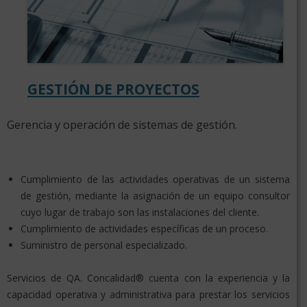
GESTIÓN DE PROYECTOS
Gerencia y operación de sistemas de gestión.
Cumplimiento de las actividades operativas de un sistema
de gestión, mediante la asignación de un equipo consultor
cuyo lugar de trabajo son las instalaciones del cliente.
Cumplimiento de actividades específicas de un proceso.
Suministro de personal especializado.
Servicios de QA. Concalidad® cuenta con la experiencia y la
capacidad operativa y administrativa para prestar los servicios