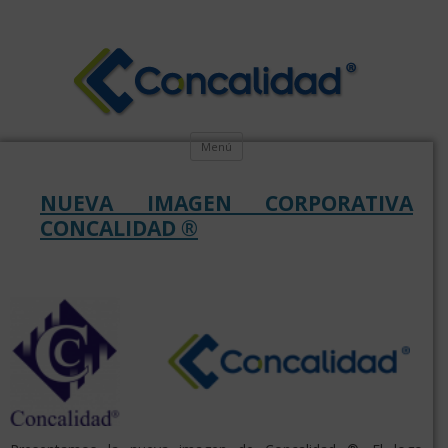
Menú
NUEVA IMAGEN CORPORATIVA
CONCALIDAD ®