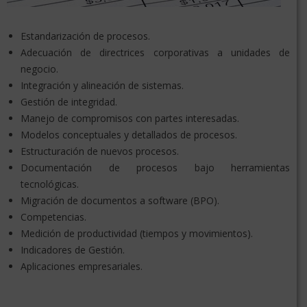
Estandarización de procesos.
Adecuación de directrices corporativas a unidades de
negocio.
Integración y alineación de sistemas.
Gestión de integridad.
Manejo de compromisos con partes interesadas.
Modelos conceptuales y detallados de procesos.
Estructuración de nuevos procesos.
Documentación de procesos bajo herramientas
tecnológicas.
Migración de documentos a software (BPO).
Competencias.
Medición de productividad (tiempos y movimientos).
Indicadores de Gestión.
Aplicaciones empresariales.