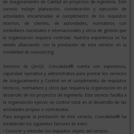
de Aseguramiento de Calidad en proyectos de ingeniería. Este
servicio incluye planeación, coordinación y ejecución de
actividades encaminadas al cumplimiento de los requisitos
internos, de clientes, de autoridades, normativos con
estándares nacionales e internacionales y otros de gestión que
la organización requiera controlar. Nuestra experiencia se ha
venido afianzando con la prestación de este servicio en la
modalidad de outsourcing.
Servicios de QA/QC. Concalidad® cuenta con experiencia,
capacidad operativa y administrativa para prestar los servicios
de Aseguramiento y Control en el cumplimiento de requisitos
técnicos, normativos y otros que requiera la organización en el
desarrollo de los proyectos de ingeniería. Este servicio facilita a
la organización ejercer un control total en el desarrollo de las
actividades propias o contratadas.
Para asegurar la prestación de este servicio, Concalidad® ha
establecido los siguientes factores de éxito:
• Conocer y entender los requisitos objeto del servicio.