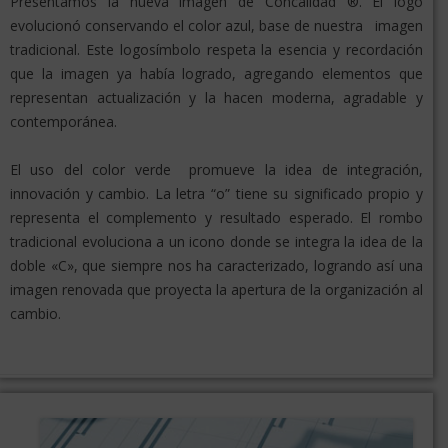
Presentamos la nueva imagen de Concalidad ®. El logo
evolucionó conservando el color azul, base de nuestra imagen
tradicional. Este logosímbolo respeta la esencia y recordación
que la imagen ya había logrado, agregando elementos que
representan actualización y la hacen moderna, agradable y
contemporánea.
El uso del color verde promueve la idea de integración,
innovación y cambio. La letra “o” tiene su significado propio y
representa el complemento y resultado esperado. El rombo
tradicional evoluciona a un icono donde se integra la idea de la
doble «C», que siempre nos ha caracterizado, logrando así una
imagen renovada que proyecta la apertura de la organización al
cambio.