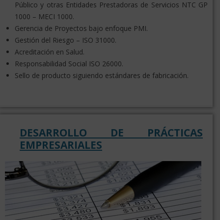
Público y otras Entidades Prestadoras de Servicios NTC GP
1000 – MECI 1000.
Gerencia de Proyectos bajo enfoque PMI.
Gestión del Riesgo – ISO 31000.
Acreditación en Salud.
Responsabilidad Social ISO 26000.
Sello de producto siguiendo estándares de fabricación.
DESARROLLO DE PRÁCTICAS
EMPRESARIALES