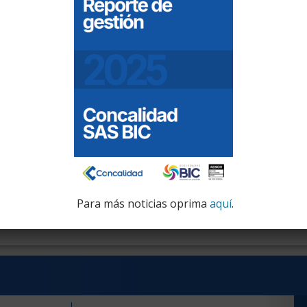
Para más noticias oprima
aquí
.